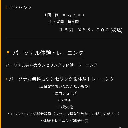
アドバンス
１回単価 ￥５，５００
有効期間 無制限
１６回 ￥８８，０００ (税込)
パーソナル体験トレーニング
パーソナル無料カウンセリング＆体験トレーニング
パーソナル無料カウンセリング＆体験トレーニング
【当日お持ちいただきたいもの】
・室内シューズ
・タオル
・お飲み物
・カウンセリング30分程度（レッスン開始15分前にお越しください）
・体験トレーニング30分程度