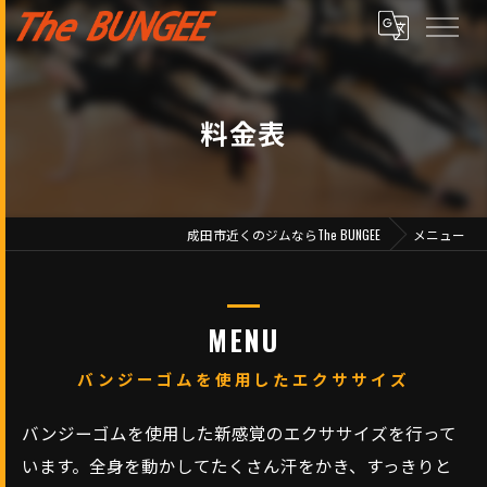
料金表
成田市近くのジムならThe BUNGEE
メニュー
MENU
バンジーゴムを使用したエクササイズ
バンジーゴムを使用した新感覚のエクササイズを行って
います。全身を動かしてたくさん汗をかき、すっきりと