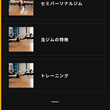
セミパーソナルジム
当ジムの特徴
トレーニング