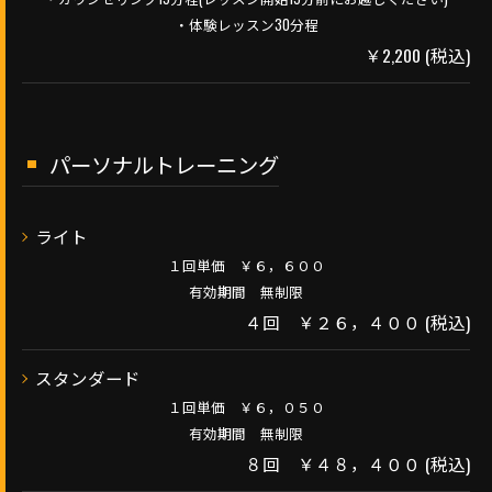
・体験レッスン30分程
￥2,200 (税込)
パーソナルトレーニング
ライト
１回単価 ￥６，６００
有効期間 無制限
４回 ￥２６，４００ (税込)
スタンダード
１回単価 ￥６，０５０
有効期間 無制限
８回 ￥４８，４００ (税込)