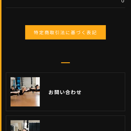
０
特定商取引法に基づく表記
お問い合わせ