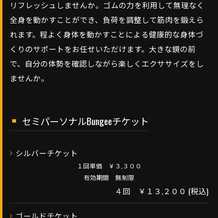
リフレッシュしませんか。ゴムの力を利用して無理なく
全身を動かすことができ、負荷を調整して筋肉を鍛えら
れます。程よく身体を動かすことによる健康的な身体づ
くりのサポートをお任せいただけます。大きな鏡の前
で、自分の体勢を確認しながら楽しくエクササイズをし
ませんか。
セミパーソナルBungeeチケット
シルバーチケット
１回単価 ￥３,３００
有効期間 無制限
４回 ￥１３,２００ (税込)
ゴールドチケット