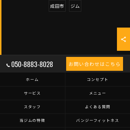
成田市
ジム
050-8883-8028
お問い合わせはこちら
ホーム
コンセプト
サービス
メニュー
スタッフ
よくある質問
当ジムの特徴
バンジーフィットネス