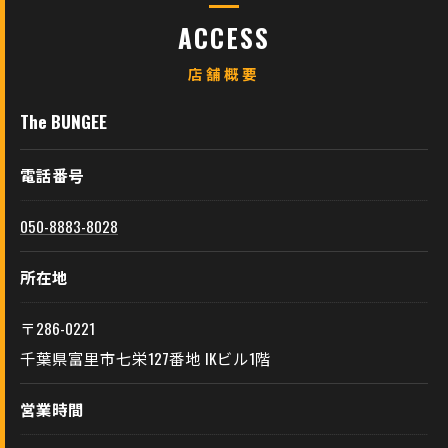
ACCESS
店舗概要
The BUNGEE
電話番号
050-8883-8028
所在地
〒286-0221
千葉県富里市七栄127番地 IKビル1階
営業時間