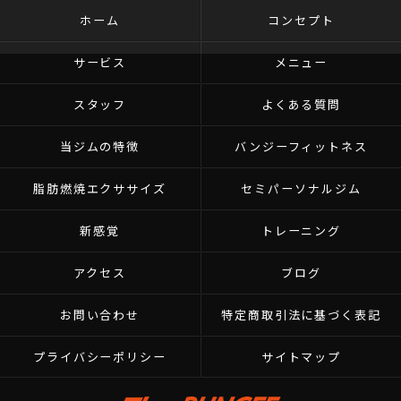
ホーム
コンセプト
サービス
メニュー
スタッフ
よくある質問
当ジムの特徴
バンジーフィットネス
脂肪燃焼エクササイズ
セミパーソナルジム
新感覚
トレーニング
アクセス
ブログ
お問い合わせ
特定商取引法に基づく表記
プライバシーポリシー
サイトマップ