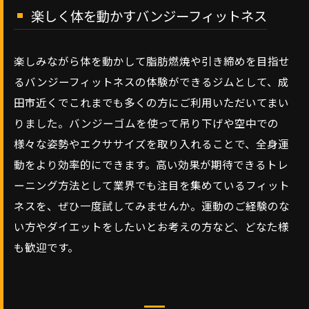
楽しく体を動かすバンジーフィットネス
楽しみながら体を動かして脂肪燃焼や引き締めを目指せ
るバンジーフィットネスの体験ができるジムとして、成
田市近くでこれまでも多くの方にご利用いただいてまい
りました。バンジーゴムを使って吊り下げや空中での
様々な姿勢やエクササイズを取り入れることで、全身運
動をより効率的にできます。高い効果が期待できるトレ
ーニング方法として業界でも注目を集めているフィット
ネスを、ぜひ一度試してみませんか。運動のご経験のな
い方やダイエットをしたいとお考えの方など、どなた様
も歓迎です。