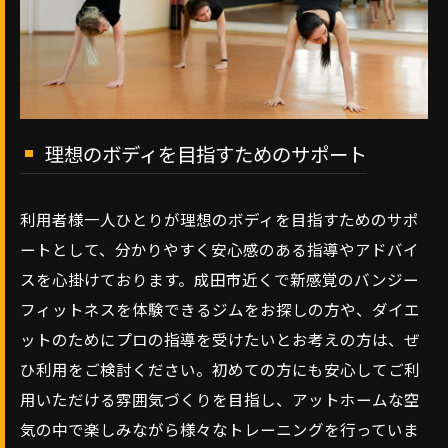
理想のボディを目指すためのサポート
利用者様一人ひとりが理想のボディを目指すためのサポ
ートとして、分かりやすく安心感のある指導やアドバイ
スを心掛けております。成田市近くで新感覚のバンジー
フィットネスを体験できるジムをお探しの方や、ダイエ
ットのためにプロの指導を受けたいとお考えの方は、ぜ
ひ利用をご検討ください。初めての方にも安心してご利
用いただける雰囲気づくりを目指し、アットホームな空
気の中で楽しみながら様々なトレーニングを行っていま