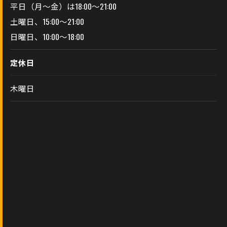
平日（月～金）は18:00～21:00
土曜日、15:00～21:00
日曜日、10:00～18:00
定休日
木曜日