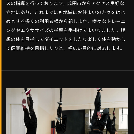
スの指導を行っております。成田市からアクセス良好な
立地にあり、これまでにも地域にお住まいの方々をはじ
めとする多くの利用者様から親しまれ、様々なトレーニ
ングやエクササイズの指導を手掛けてまいりました。理
想の体を目指してダイエットをしたり楽しく体を動かし
て健康維持を目指したりと、幅広い目的に対応します。