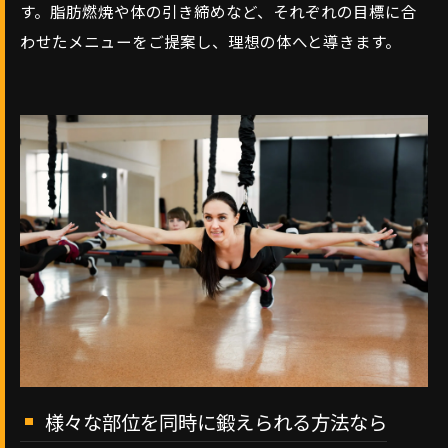
す。脂肪燃焼や体の引き締めなど、それぞれの目標に合
わせたメニューをご提案し、理想の体へと導きます。
様々な部位を同時に鍛えられる方法なら