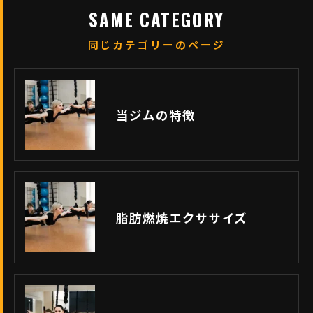
SAME CATEGORY
同じカテゴリーのページ
当ジムの特徴
脂肪燃焼エクササイズ