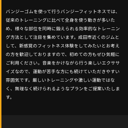
バンジーゴムを使って行うバンジーフィットネスでは、
従来のトレーニングに比べて全身を使う動きが多いた
め、様々な部位を同時に鍛えられる効率的なトレーニン
グ方法として注目を集めています。成田市近くのジムと
して、新感覚のフィットネス体験をしてみたいとお考え
の方を歓迎しておりますので、初めての方もぜひ気軽に
ご利用ください。音楽をかけながら行う楽しいエクササ
イズなので、運動が苦手な方にも続けていただきやすい
雰囲気です。厳しいトレーニングや激しい運動ではな
く、無理なく続けられるようなプランをご提案いたしま
す。