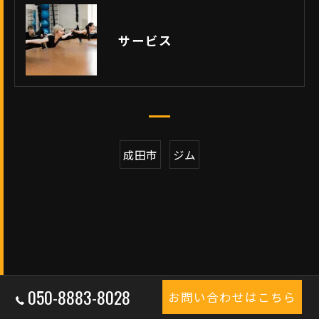
サービス
成田市
ジム
050-8883-8028
お問い合わせはこちら