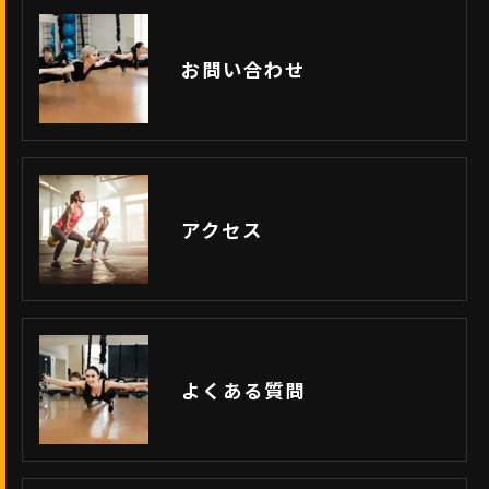
お問い合わせ
アクセス
よくある質問