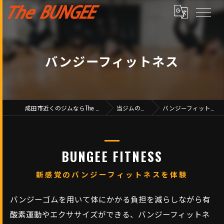
バンジーフィットネス
成田市近くのジムならThe BUNGEE
当ジムの特徴
バンジーフィットネス
BUNGEE FITNESS
新感覚のバンジーフィットネスを体験
バンジーゴムを用いて体にかかる負担を減らしながら有
酸素運動やエクササイズができる、バンジーフィットネ