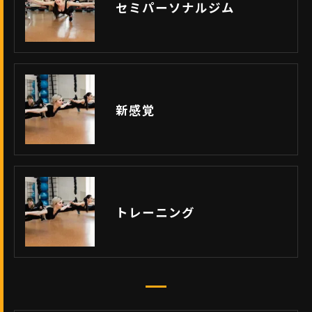
セミパーソナルジム
新感覚
トレーニング