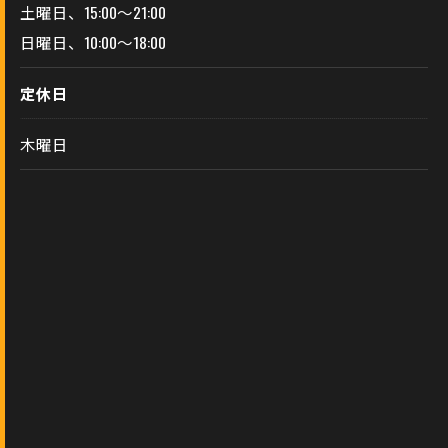
土曜日、15:00～21:00
日曜日、10:00～18:00
定休日
木曜日