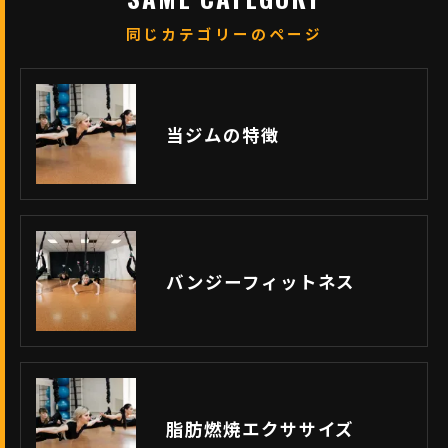
同じカテゴリーのページ
当ジムの特徴
バンジーフィットネス
脂肪燃焼エクササイズ