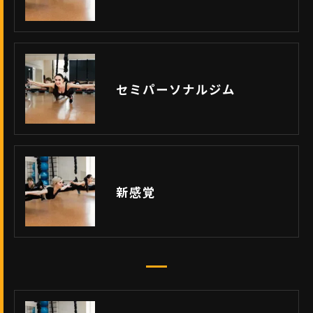
セミパーソナルジム
新感覚