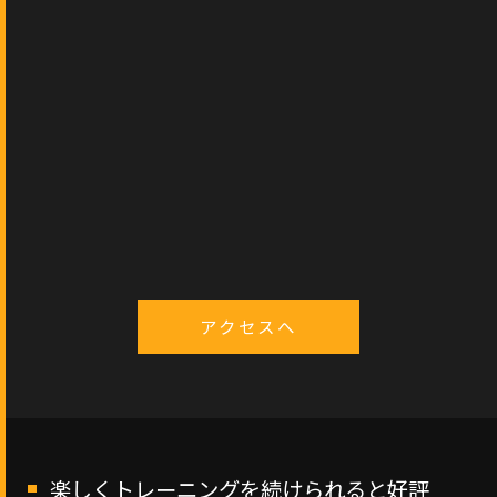
アクセスへ
楽しくトレーニングを続けられると好評