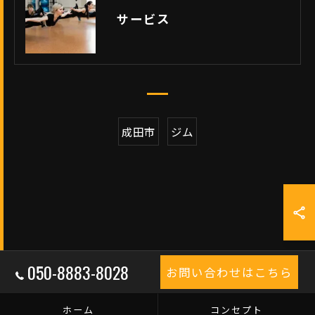
サービス
成田市
ジム
050-8883-8028
お問い合わせはこちら
ホーム
コンセプト