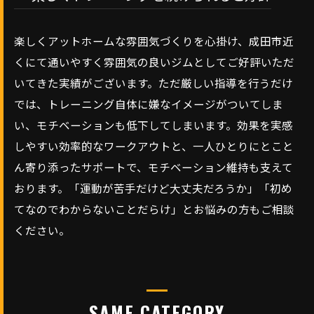
楽しくアットホームな雰囲気づくりを心掛け、成田市近
くにて通いやすく雰囲気の良いジムとしてご好評いただ
いてきた実績がございます。ただ厳しい指導を行うだけ
では、トレーニング自体に嫌なイメージがついてしま
い、モチベーションも低下してしまいます。効果を実感
しやすい効率的なワークアウトと、一人ひとりにとこと
ん寄り添ったサポートで、モチベーション維持も支えて
おります。「運動が苦手だけど大丈夫だろうか」「初め
てなのでわからないことだらけ」とお悩みの方もご相談
ください。
SAME CATEGORY