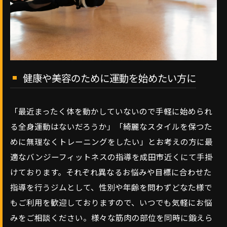
健康や美容のために運動を始めたい方に
「最近まったく体を動かしていないので手軽に始められ
る全身運動はないだろうか」「綺麗なスタイルを保つた
めに無理なくトレーニングをしたい」とお考えの方に最
適なバンジーフィットネスの指導を成田市近くにて手掛
けております。それぞれ異なるお悩みや目標に合わせた
指導を行うジムとして、性別や年齢を問わずどなた様で
もご利用を歓迎しておりますので、いつでも気軽にお悩
みをご相談ください。様々な筋肉の部位を同時に鍛えら