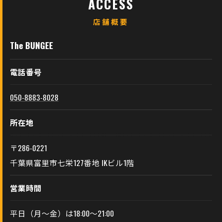
ACCESS
店舗概要
The BUNGEE
電話番号
050-8883-8028
所在地
〒286-0221
千葉県富里市七栄127番地 IKビル1階
営業時間
平日（月～金）は18:00～21:00