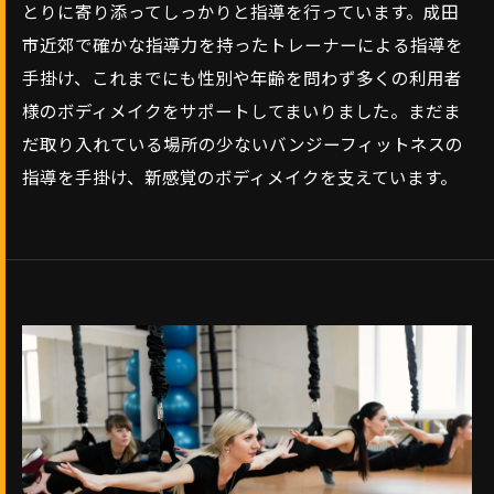
とりに寄り添ってしっかりと指導を行っています。成田
市近郊で確かな指導力を持ったトレーナーによる指導を
手掛け、これまでにも性別や年齢を問わず多くの利用者
様のボディメイクをサポートしてまいりました。まだま
だ取り入れている場所の少ないバンジーフィットネスの
指導を手掛け、新感覚のボディメイクを支えています。