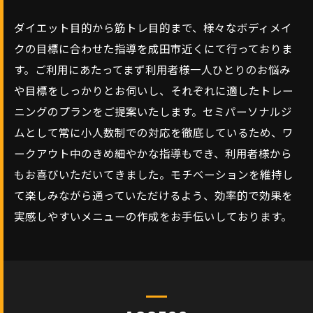
ダイエット目的から筋トレ目的まで、様々なボディメイ
クの目標に合わせた指導を成田市近くにて行っておりま
す。ご利用にあたってまず利用者様一人ひとりのお悩み
や目標をしっかりとお伺いし、それぞれに適したトレー
ニングのプランをご提案いたします。セミパーソナルジ
ムとして常に小人数制での対応を徹底しているため、ワ
ークアウト中のきめ細やかな指導もでき、利用者様から
もお喜びいただいてきました。モチベーションを維持し
て楽しみながら通っていただけるよう、効率的で効果を
実感しやすいメニューの作成をお手伝いしております。