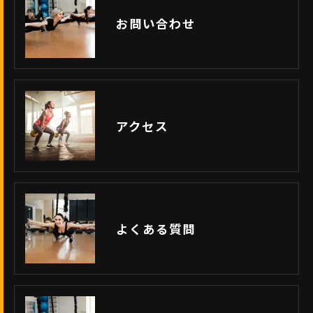
お問い合わせ
アクセス
よくある質問