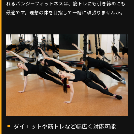
れるバンジーフィットネスは、筋トレにも引き締めにも
最適です。理想の体を目指して一緒に頑張りませんか。
ダイエットや筋トレなど幅広く対応可能