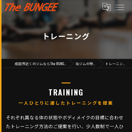
トレーニング
成田市近くのジムならThe BUNGEE
当ジムの特徴
トレーニング
TRAINING
一人ひとりに適したトレーニングを提案
それぞれ異なる体の状態やボディメイクの目標に合わせ
たトレーニング方法のご提案を行い、少人数制で一人ひ