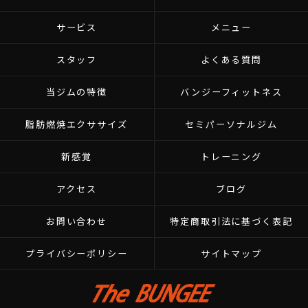
サービス
メニュー
スタッフ
よくある質問
当ジムの特徴
バンジーフィットネス
脂肪燃焼エクササイズ
セミパーソナルジム
新感覚
トレーニング
アクセス
ブログ
お問い合わせ
特定商取引法に基づく表記
プライバシーポリシー
サイトマップ