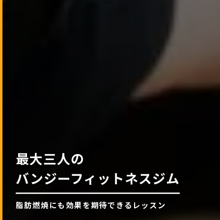
最大三人の
バンジーフィットネスジム
脂肪燃焼にも効果を期待できるレッスン