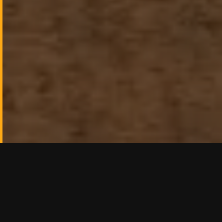
Instagram